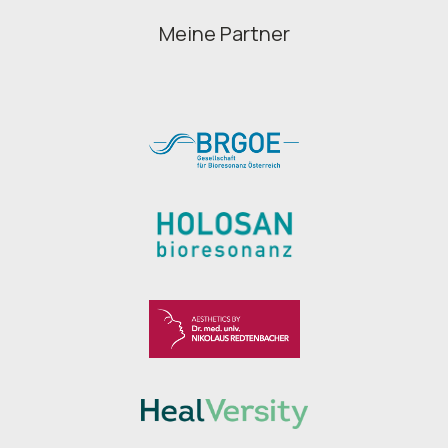
Meine Partner