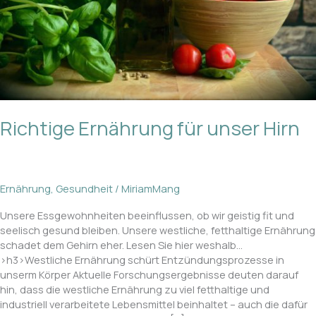
Richtige Ernährung für unser Hirn
Ernährung
,
Gesundheit
/
MiriamMang
Unsere Essgewohnheiten beeinflussen, ob wir geistig fit und
seelisch gesund bleiben. Unsere westliche, fetthaltige Ernährung
schadet dem Gehirn eher. Lesen Sie hier weshalb…
>h3>Westliche Ernährung schürt Entzündungsprozesse in
unserm Körper Aktuelle Forschungsergebnisse deuten darauf
hin, dass die westliche Ernährung zu viel fetthaltige und
industriell verarbeitete Lebensmittel beinhaltet – auch die dafür