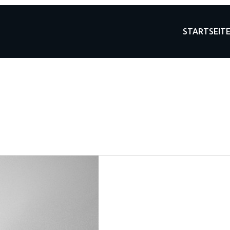
STARTSEIT