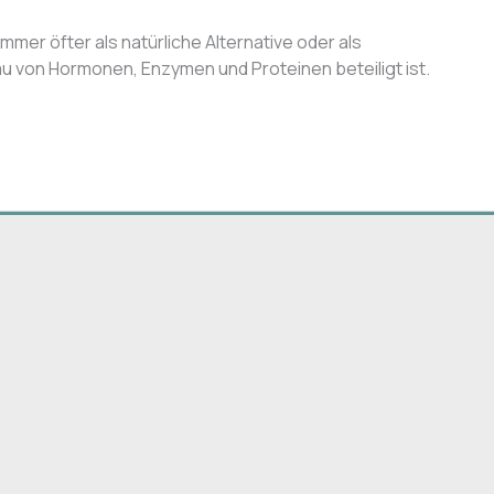
er öfter als natürliche Alternative oder als
u von Hormonen, Enzymen und Proteinen beteiligt ist.