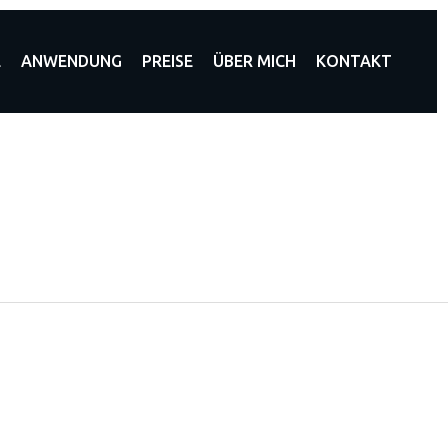
E
ANWENDUNG
PREISE
ÜBER MICH
KONTAKT