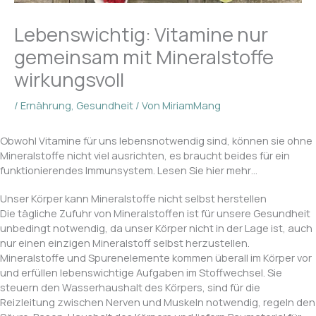
Lebenswichtig: Vitamine nur
gemeinsam mit Mineralstoffe
wirkungsvoll
/
Ernährung
,
Gesundheit
/ Von
MiriamMang
Obwohl Vitamine für uns lebensnotwendig sind, können sie ohne
Mineralstoffe nicht viel ausrichten, es braucht beides für ein
funktionierendes Immunsystem. Lesen Sie hier mehr…
Unser Körper kann Mineralstoffe nicht selbst herstellen
Die tägliche Zufuhr von Mineralstoffen ist für unsere Gesundheit
unbedingt notwendig, da unser Körper nicht in der Lage ist, auch
nur einen einzigen Mineralstoff selbst herzustellen.
Mineralstoffe und Spurenelemente kommen überall im Körper vor
und erfüllen lebenswichtige Aufgaben im Stoffwechsel. Sie
steuern den Wasserhaushalt des Körpers, sind für die
Reizleitung zwischen Nerven und Muskeln notwendig, regeln den