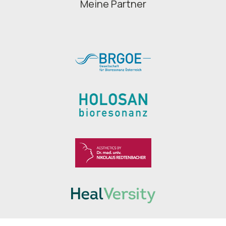
Meine Partner